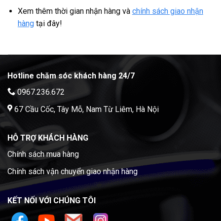
Xem thêm thời gian nhận hàng và
chính sách giao nhận
hàng
tại đây!
Hotline chăm sóc khách hàng 24/7
0967.236.672
67 Cầu Cốc, Tây Mỗ, Nam Từ Liêm, Hà Nội
HỖ TRỢ KHÁCH HÀNG
Chính sách mua hàng
Chính sách vận chuyển giao nhận hàng
KẾT NỐI VỚI CHÚNG TÔI