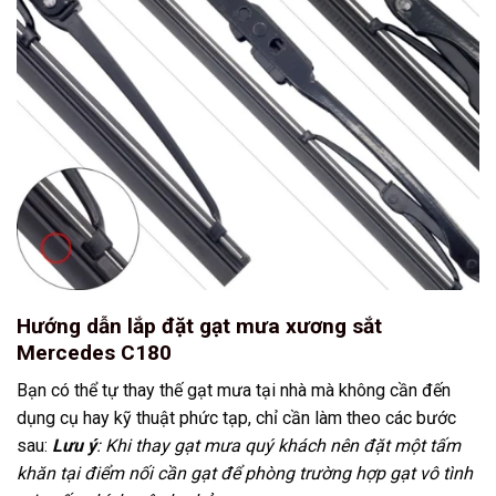
Hướng dẫn lắp đặt gạt mưa xương sắt
Mercedes C180
Bạn có thể tự thay thế gạt mưa tại nhà mà không cần đến
dụng cụ hay kỹ thuật phức tạp, chỉ cần làm theo các bước
sau:
Lưu ý
: Khi thay gạt mưa quý khách nên đặt một tấm
khăn tại điểm nối cần gạt để phòng trường hợp gạt vô tình