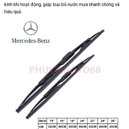
kính khi hoạt động, giúp loại bỏ nước mưa nhanh chóng và
hiệu quả.