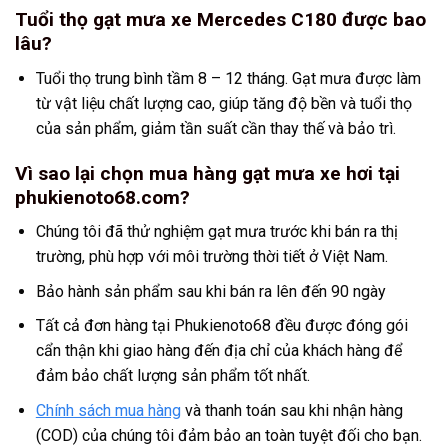
Tuổi thọ gạt mưa xe Mercedes C180 được bao
lâu?
Tuổi thọ trung bình tầm 8 – 12 tháng. Gạt mưa được làm
từ vật liệu chất lượng cao, giúp tăng độ bền và tuổi thọ
của sản phẩm, giảm tần suất cần thay thế và bảo trì.
Vì sao lại chọn mua hàng gạt mưa xe hơi tại
phukienoto68.com?
Chúng tôi đã thử nghiệm gạt mưa trước khi bán ra thị
trường, phù hợp với môi trường thời tiết ở Việt Nam.
Bảo hành sản phẩm sau khi bán ra lên đến 90 ngày
Tất cả đơn hàng tại Phukienoto68 đều được đóng gói
cẩn thận khi giao hàng đến địa chỉ của khách hàng để
đảm bảo chất lượng sản phẩm tốt nhất.
Chính sách mua hàng
và thanh toán sau khi nhận hàng
(COD) của chúng tôi đảm bảo an toàn tuyệt đối cho bạn.