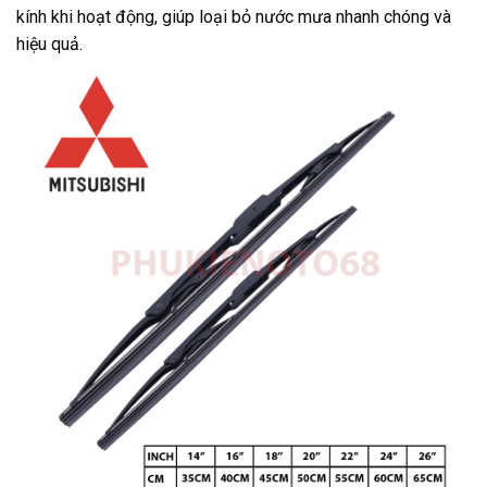
kính khi hoạt động, giúp loại bỏ nước mưa nhanh chóng và
hiệu quả.