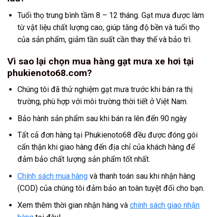
Tuổi thọ trung bình tầm 8 – 12 tháng. Gạt mưa được làm
từ vật liệu chất lượng cao, giúp tăng độ bền và tuổi thọ
của sản phẩm, giảm tần suất cần thay thế và bảo trì.
Vì sao lại chọn mua hàng gạt mưa xe hơi tại
phukienoto68.com?
Chúng tôi đã thử nghiệm gạt mưa trước khi bán ra thị
trường, phù hợp với môi trường thời tiết ở Việt Nam.
Bảo hành sản phẩm sau khi bán ra lên đến 90 ngày
Tất cả đơn hàng tại Phukienoto68 đều được đóng gói
cẩn thận khi giao hàng đến địa chỉ của khách hàng để
đảm bảo chất lượng sản phẩm tốt nhất.
Chính sách mua hàng
và thanh toán sau khi nhận hàng
(COD) của chúng tôi đảm bảo an toàn tuyệt đối cho bạn.
Xem thêm thời gian nhận hàng và
chính sách giao nhận