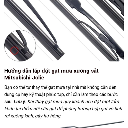
Hướng dẫn lắp đặt gạt mưa xương sắt
Mitsubishi Jolie
Bạn có thể tự thay thế gạt mưa tại nhà mà không cần đến
dụng cụ hay kỹ thuật phức tạp, chỉ cần làm theo các bước
sau:
Lưu ý
: Khi thay gạt mưa quý khách nên đặt một tấm
khăn tại điểm nối cần gạt để phòng trường hợp gạt vô tình
rơi xuống kính, gây hư hỏng.