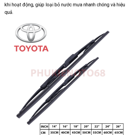
khi hoạt động, giúp loại bỏ nước mưa nhanh chóng và hiệu
quả.