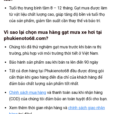
Tuổi thọ trung bình tầm 8 – 12 tháng. Gạt mưa được làm
từ vật liệu chất lượng cao, giúp tăng độ bền và tuổi thọ
của sản phẩm, giảm tần suất cần thay thế và bảo trì.
Vì sao lại chọn mua hàng gạt mưa xe hơi tại
phukienoto68.com?
Chúng tôi đã thử nghiệm gạt mưa trước khi bán ra thị
trường, phù hợp với môi trường thời tiết ở Việt Nam.
Bảo hành sản phẩm sau khi bán ra lên đến 90 ngày
Tất cả đơn hàng tại Phukienoto68 đều được đóng gói
cẩn thận khi giao hàng đến địa chỉ của khách hàng để
đảm bảo chất lượng sản phẩm tốt nhất.
Chính sách mua hàng
và thanh toán sau khi nhận hàng
(COD) của chúng tôi đảm bảo an toàn tuyệt đối cho bạn.
Xem thêm thời gian nhận hàng và
chính sách giao nhận