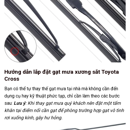
Hướng dẫn lắp đặt gạt mưa xương sắt Toyota
Cross
Bạn có thể tự thay thế gạt mưa tại nhà mà không cần đến
dụng cụ hay kỹ thuật phức tạp, chỉ cần làm theo các bước
sau:
Lưu ý
: Khi thay gạt mưa quý khách nên đặt một tấm
khăn tại điểm nối cần gạt để phòng trường hợp gạt vô tình
rơi xuống kính, gây hư hỏng.