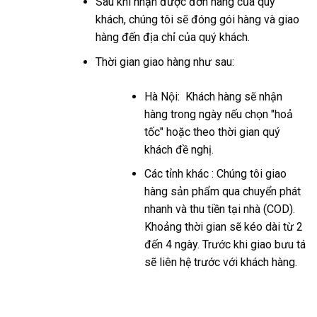
Sau khi nhận được đơn hàng của quý
khách, chúng tôi sẽ đóng gói hàng và giao
hàng đến địa chỉ của quý khách.
Thời gian giao hàng như sau:
Hà Nội: Khách hàng sẽ nhận
hàng trong ngày nếu chọn "hoả
tốc" hoặc theo thời gian quý
khách đề nghị.
Các tỉnh khác : Chúng tôi giao
hàng sản phẩm qua chuyển phát
nhanh và thu tiền tại nhà (COD).
Khoảng thời gian sẽ kéo dài từ 2
đến 4 ngày. Trước khi giao bưu tá
sẽ liên hệ trước với khách hàng.