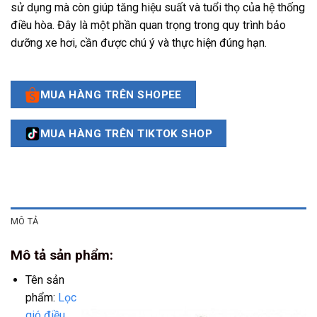
sử dụng mà còn giúp tăng hiệu suất và tuổi thọ của hệ thống
điều hòa. Đây là một phần quan trọng trong quy trình bảo
dưỡng xe hơi, cần được chú ý và thực hiện đúng hạn.
MUA HÀNG TRÊN SHOPEE
MUA HÀNG TRÊN TIKTOK SHOP
MÔ TẢ
Mô tả sản phẩm:
Tên sản
phẩm:
Lọc
gió điều