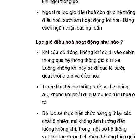
khi ngồi trong xe
Ngoài ra lọc gió điều hoà còn giúp hệ thống
điều hoà, sưởi ấm hoạt động tốt hơn. Bằng
cách ngăn chặn các bụi bẩn.
Lọc gió điều hoà hoạt động như nào ?
Khi cửa sổ đóng, không khí sẽ đi vào cabin
thông qua hệ thống thông gió của xe.
Luồng không khí này sẽ đi qua lò sưởi,
quạt thông gió và điều hòa.
Trước khi đến hệ thống sưởi và hệ thống
AC, không khí phải đi qua bộ lọc điều hòa ô
tô.
Bộ lọc sẽ thực hiện chức năng giữ lại các
chất ô nhiễm mà không ảnh hưởng đến
luồng không khí. Trong một số hệ thống,
vật liệu lọc được tích điện để tăng hiệu quả