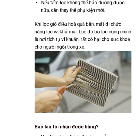
Nếu tấm lọc không thể bảo dưỡng được
nữa, cần thay thế phụ kiện mới.
Khi lọc gió điều hoà quá bẩn, mất đi chức
năng lọc và khử mùi. Lúc đó bộ lọc cũng chính
là nơi tích tụ vi khuẩn, rất có hại cho sức khoẻ
cho người ngồi trong xe.
Bao lâu tôi nhận được hàng?