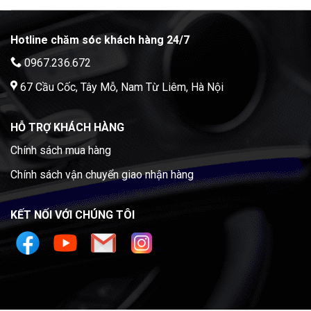
Hotline chăm sóc khách hàng 24/7
0967.236.672
67 Cầu Cốc, Tây Mỗ, Nam Từ Liêm, Hà Nội
HỖ TRỢ KHÁCH HÀNG
Chính sách mua hàng
Chính sách vận chuyển giao nhận hàng
KẾT NỐI VỚI CHÚNG TÔI