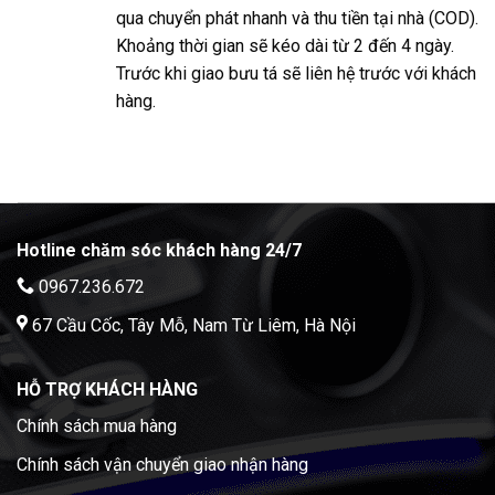
qua chuyển phát nhanh và thu tiền tại nhà (COD).
Khoảng thời gian sẽ kéo dài từ 2 đến 4 ngày.
Trước khi giao bưu tá sẽ liên hệ trước với khách
hàng.
Hotline chăm sóc khách hàng 24/7
0967.236.672
67 Cầu Cốc, Tây Mỗ, Nam Từ Liêm, Hà Nội
HỖ TRỢ KHÁCH HÀNG
Chính sách mua hàng
Chính sách vận chuyển giao nhận hàng