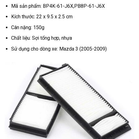
Mã sản phẩm: BP4K-61-J6X,PB8P-61-J6X
Kích thước: 22 x 9.5 x 2.5 cm
Cân nặng: 150g
Chất liệu: Sợi tổng hợp, nhựa
Sử dụng cho dòng xe: Mazda 3 (2005-2009)