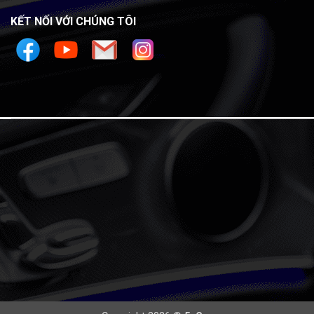
KẾT NỐI VỚI CHÚNG TÔI