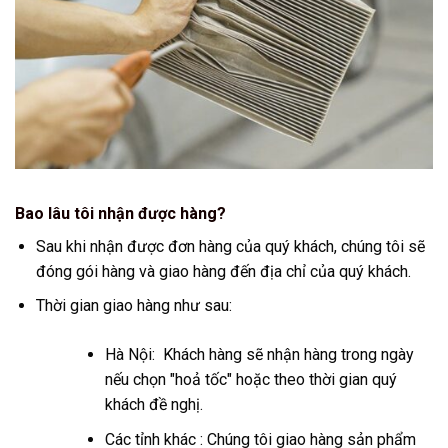
Bao lâu tôi nhận được hàng?
Sau khi nhận được đơn hàng của quý khách, chúng tôi sẽ
đóng gói hàng và giao hàng đến địa chỉ của quý khách.
Thời gian giao hàng như sau:
Hà Nội: Khách hàng sẽ nhận hàng trong ngày
nếu chọn "hoả tốc" hoặc theo thời gian quý
khách đề nghị.
Các tỉnh khác : Chúng tôi giao hàng sản phẩm