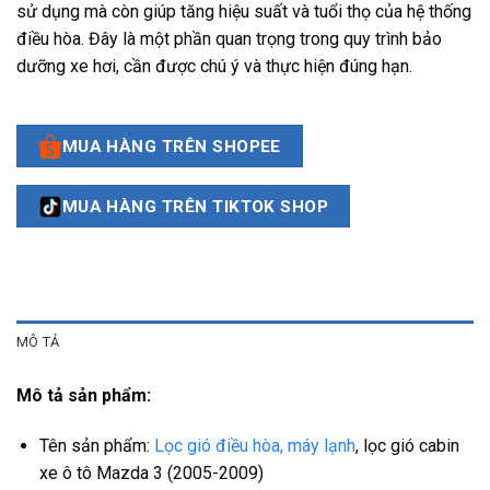
sử dụng mà còn giúp tăng hiệu suất và tuổi thọ của hệ thống
điều hòa. Đây là một phần quan trọng trong quy trình bảo
dưỡng xe hơi, cần được chú ý và thực hiện đúng hạn.
MUA HÀNG TRÊN SHOPEE
MUA HÀNG TRÊN TIKTOK SHOP
MÔ TẢ
Mô tả sản phẩm:
Tên sản phẩm:
Lọc gió điều hòa, máy lạnh
, lọc gió cabin
xe ô tô Mazda 3 (2005-2009)